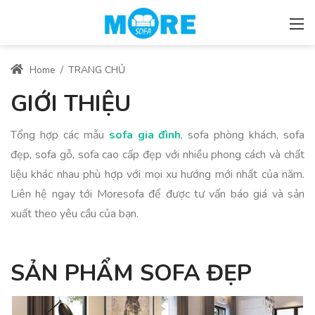
Home
/
TRANG CHỦ
GIỚI THIỆU
Tổng hợp các mẫu
sofa gia đình
, sofa phòng khách, sofa
đẹp, sofa gỗ, sofa cao cấp đẹp với nhiều phong cách và chất
liệu khác nhau phù hợp với mọi xu hướng mới nhất của năm.
Liên hệ ngay tới Moresofa để được tư vấn báo giá và sản
xuất theo yêu cầu của bạn.
SẢN PHẨM SOFA ĐẸP